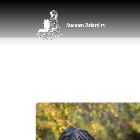
Suomen Briard ry