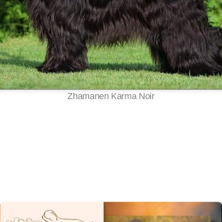
Zhamanen Karma Noir